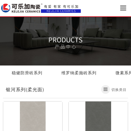
稳健防滑砖系列
维罗纳柔抛砖系列
微素系列
银河系列(柔光面)
切换类目