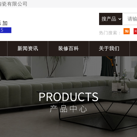
加陶瓷有限公司
热门搜索：
新闻资讯
装修百科
关于我们