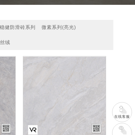
稳健防滑砖系列
微素系列(亮光)
丝绒
在线客服