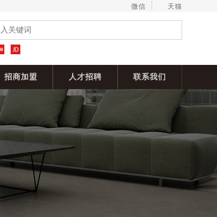
微信
天猫
招商加盟
人才招聘
联系我们