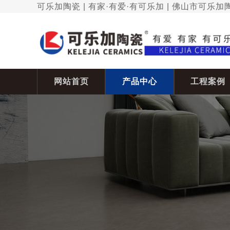
可乐加陶瓷 | 有家·有爱·有可乐加 | 佛山市可乐
网站首页
产品中心
工程案例