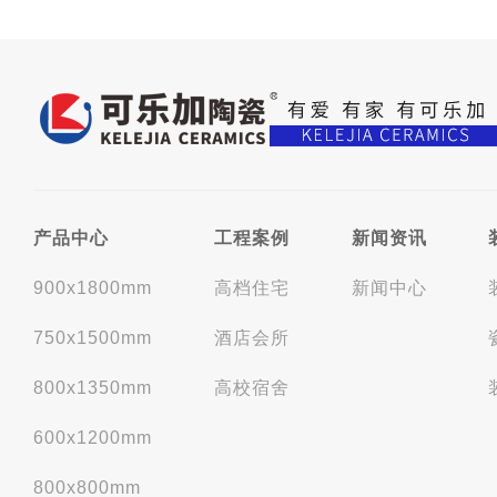
产品中心
工程案例
新闻资讯
900x1800mm
高档住宅
新闻中心
750x1500mm
酒店会所
800x1350mm
高校宿舍
600x1200mm
800x800mm