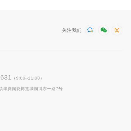
关注我们
5631
（9:00~21:00）
镇华夏陶瓷博览城陶博东一路7号