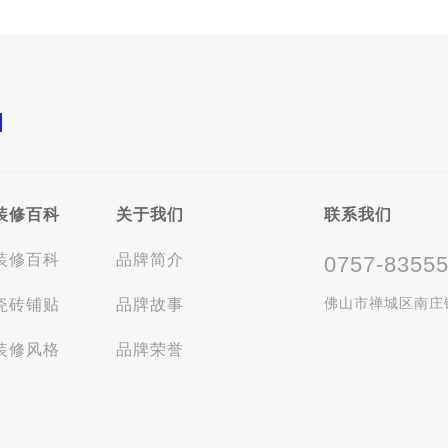
装修百科
关于我们
联系我们
装修百科
品牌简介
0757-8355
佛山市禅城区南庄
瓷砖铺贴
品牌故事
装修风格
品牌荣誉