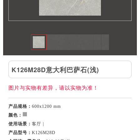
K126M28D意大利巴萨石(浅)
图片与实物有差异，请以实物为准！
产品规格：
600x1200 mm
颜色：
使用场景：
客厅 |
产品型号：
K126M28D