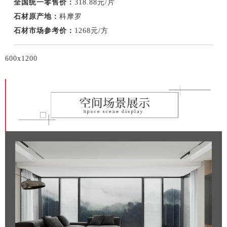
全国统一零售价：
318.88元/片
石材原产地：
科摩罗
石材市场参考价：
1268元/方
600x1200