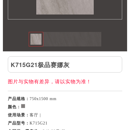
K715G21极品赛娜灰
图片与实物有差异，请以实物为准！
产品规格：
750x1500 mm
颜色：
使用场景：
客厅 |
产品型号：
K715G21