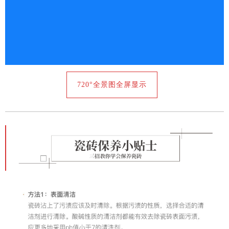
720°全景图全屏显示