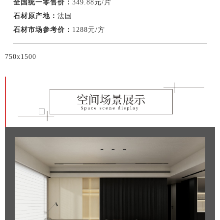
全国统一零售价：
349.88元/片
石材原产地：
法国
石材市场参考价：
1288元/方
750x1500