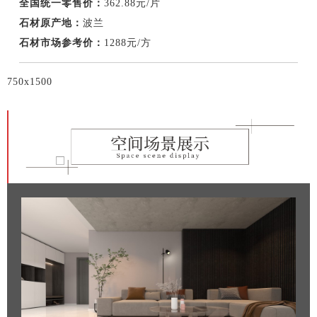
全国统一零售价：
362.88元/片
石材原产地：
波兰
石材市场参考价：
1288元/方
750x1500