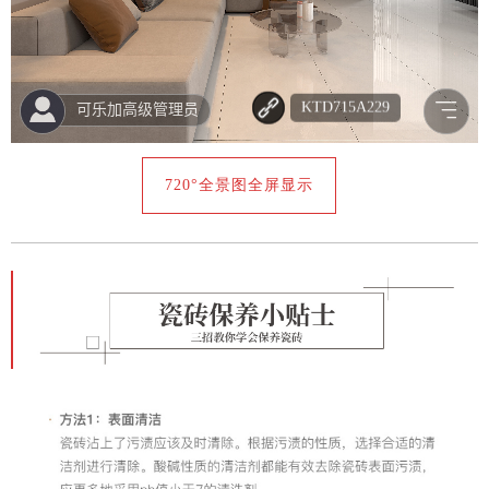
720°全景图全屏显示