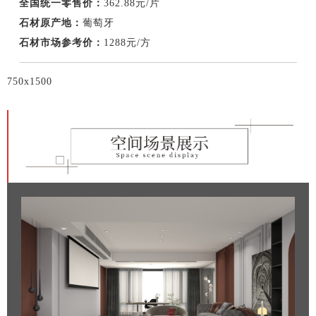
全国统一零售价：
362.88元/片
石材原产地：
葡萄牙
石材市场参考价：
1288元/方
750x1500