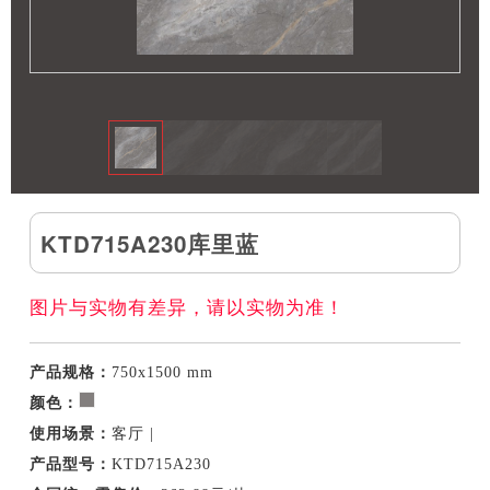
KTD715A230库里蓝
图片与实物有差异，请以实物为准！
产品规格：
750x1500 mm
颜色：
使用场景：
客厅 |
产品型号：
KTD715A230