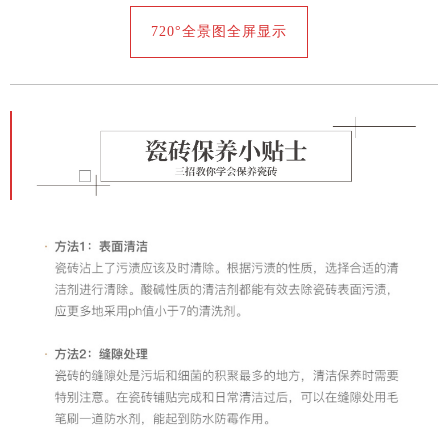
720°全景图全屏显示