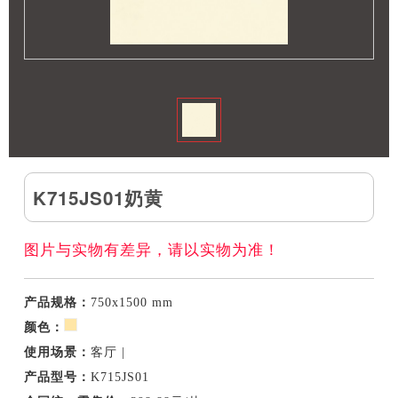
K715JS01奶黄
图片与实物有差异，请以实物为准！
产品规格：
750x1500 mm
颜色：
使用场景：
客厅 |
产品型号：
K715JS01