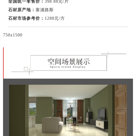
全国统一零售价：
398.88元/片
石材原产地：
塞浦路斯
石材市场参考价：
1288元/方
750x1500