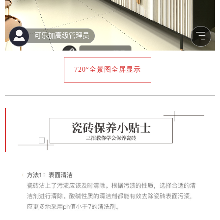
720°全景图全屏显示