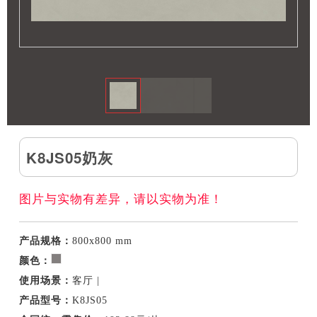
K8JS05奶灰
图片与实物有差异，请以实物为准！
产品规格：
800x800 mm
颜色：
使用场景：
客厅 |
产品型号：
K8JS05