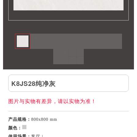
K8JS28纯净灰
图片与实物有差异，请以实物为准！
产品规格：
800x800 mm
颜色：
使用场景：
客厅 |