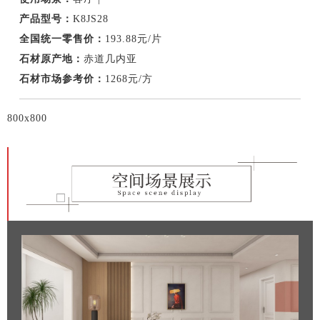
产品型号：
K8JS28
全国统一零售价：
193.88元/片
石材原产地：
赤道几内亚
石材市场参考价：
1268元/方
800x800