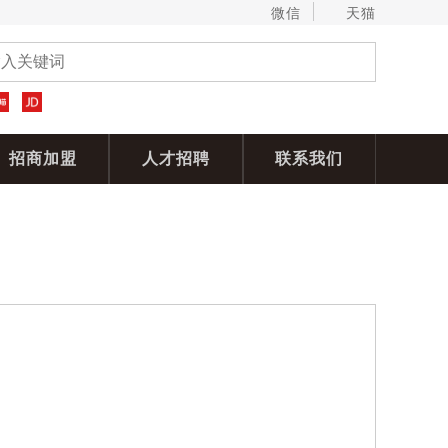
微信
天猫
招商加盟
人才招聘
联系我们