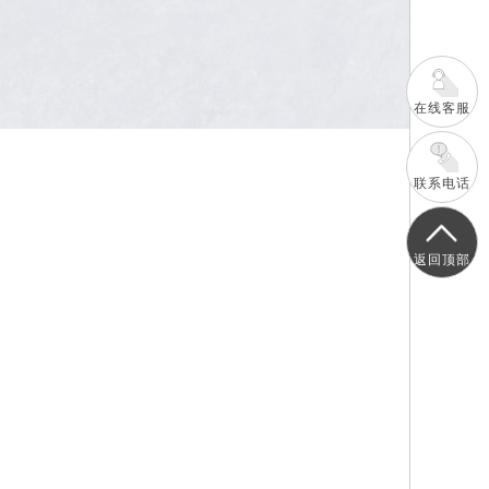
在线客服
联系电话
返回顶部