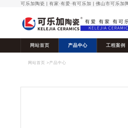
可乐加陶瓷 | 有家·有爱·有可乐加 | 佛山市可乐
网站首页
产品中心
工程案例
网站首页
>
产品中心