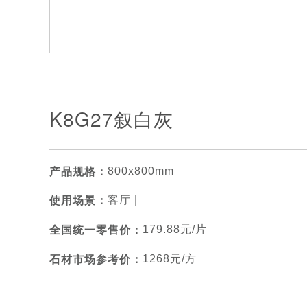
K8G27叙白灰
800x800mm
产品规格：
客厅 |
使用场景：
179.88元/片
全国统一零售价：
1268元/方
石材市场参考价：