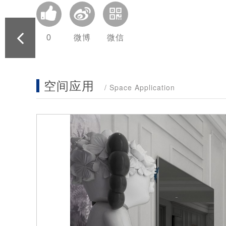
0
微博
微信
空间应用
/ Space Application