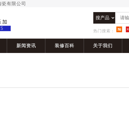
加陶瓷有限公司
热门搜索：
新闻资讯
装修百科
关于我们