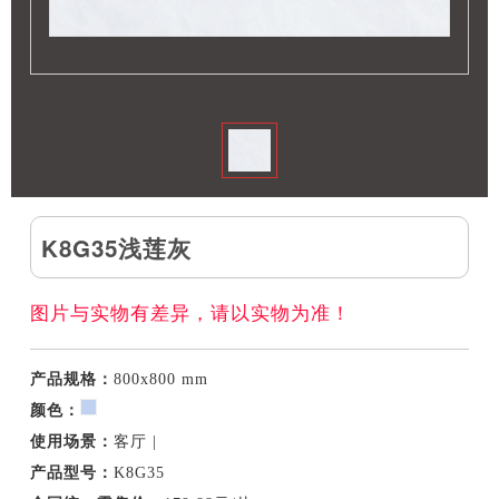
K8G35浅莲灰
图片与实物有差异，请以实物为准！
产品规格：
800x800 mm
颜色：
使用场景：
客厅 |
产品型号：
K8G35