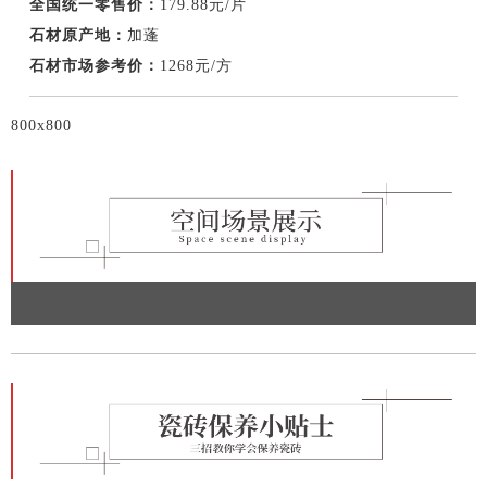
全国统一零售价：
179.88元/片
石材原产地：
加蓬
石材市场参考价：
1268元/方
800x800