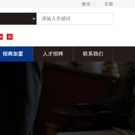
微信
天猫
招商加盟
人才招聘
联系我们