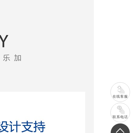
在线客服
联系电话