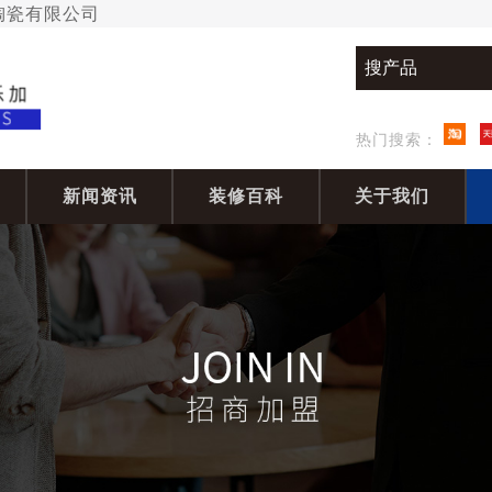
加陶瓷有限公司
热门搜索：
新闻资讯
装修百科
关于我们