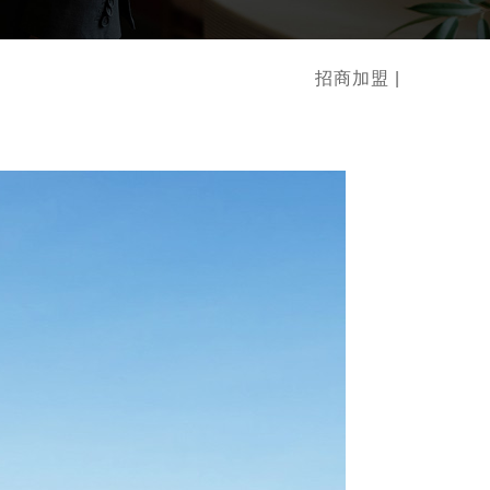
招商加盟 |