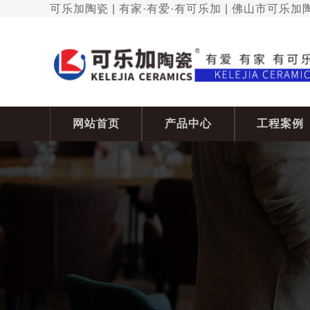
可乐加陶瓷 | 有家·有爱·有可乐加 | 佛山市可乐
网站首页
产品中心
工程案例