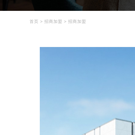
首页
>
招商加盟
>
招商加盟