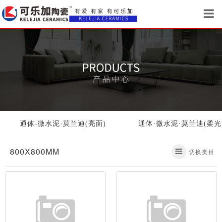
通体-微水泥·莫兰迪(亮面)
通体·微水泥·莫兰迪(柔光
800X800MM
切换类目