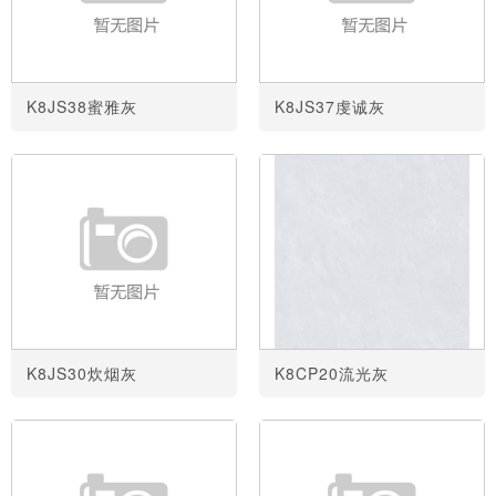
K8JS38蜜雅灰
K8JS37虔诚灰
K8JS30炊烟灰
K8CP20流光灰