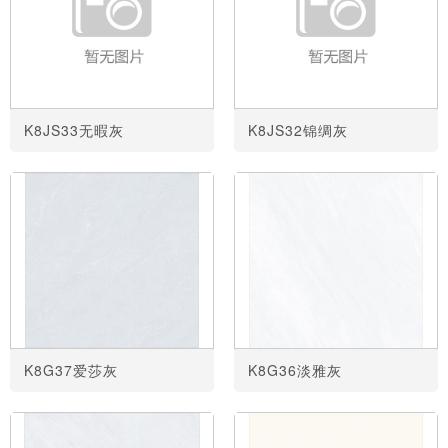
K8JS33无暇灰
K8JS32锦绸灰
K8G37爱莎灰
K8G36淡雅灰