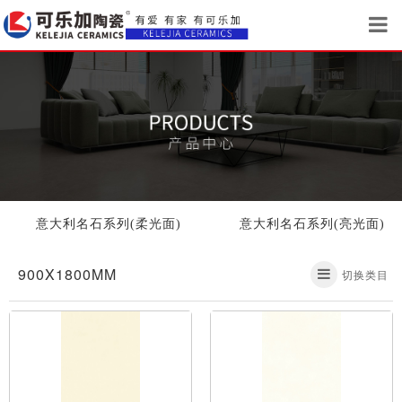
意大利名石系列(柔光面)
意大利名石系列(亮光面)
900X1800MM
切换类目