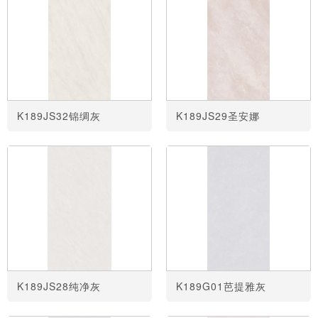
K189JS32锦绸灰
K189JS29圣安娜
K189JS28纯净灰
K189G01芭提雅灰