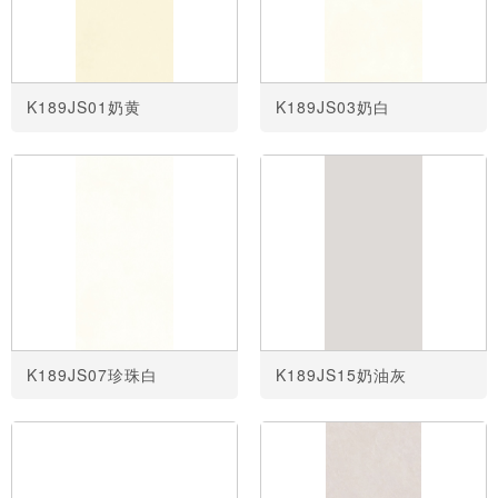
K189JS01奶黄
K189JS03奶白
K189JS07珍珠白
K189JS15奶油灰