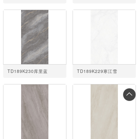
TD189K230库里蓝
TD189K229寒江雪