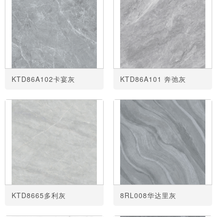
KTD86A102卡宴灰
KTD86A101 奔弛灰
KTD8665多利灰
8RL008华达里灰