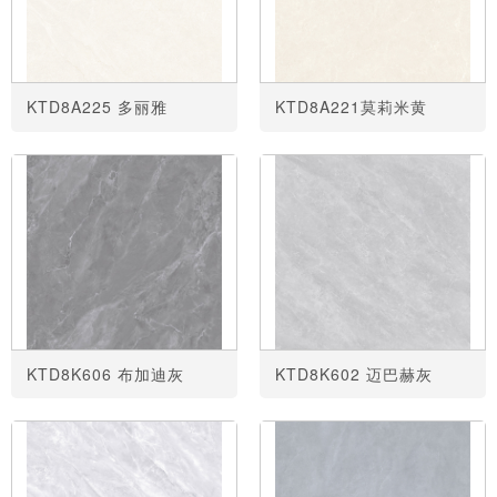
KTD8A225 多丽雅
KTD8A221莫莉米黄
KTD8K606 布加迪灰
KTD8K602 迈巴赫灰