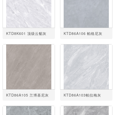
KTD8K601 顶级云貂灰
KTD86A106 帕格尼灰
KTD86A105 兰博基尼灰
KTD86A103帕拉梅灰