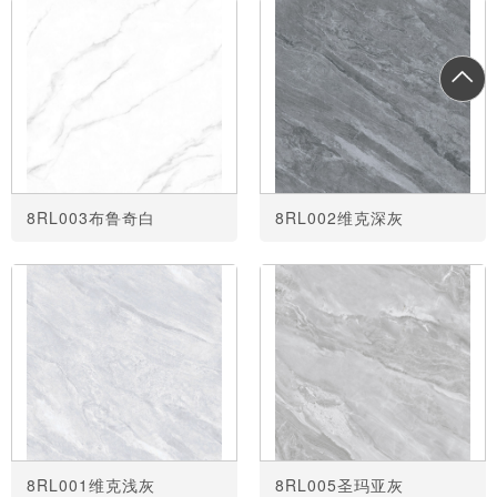
8RL003布鲁奇白
8RL002维克深灰
8RL001维克浅灰
8RL005圣玛亚灰