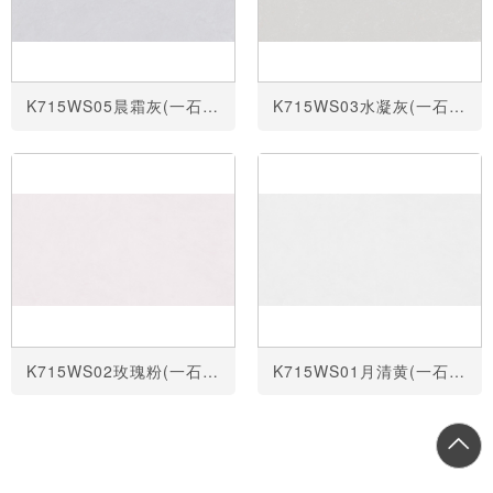
K715WS05晨霜灰(一石四面)
K715WS03水凝灰(一石四面)
K715WS02玫瑰粉(一石四面)
K715WS01月清黄(一石四面)
共
1
页
4
条